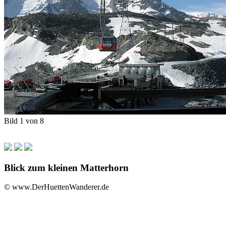
Bild 1 von 8
Blick zum kleinen Matterhorn
© www.DerHuettenWanderer.de