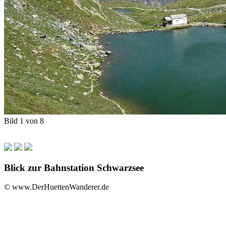
Bild 1 von 8
Blick zur Bahnstation Schwarzsee
© www.DerHuettenWanderer.de