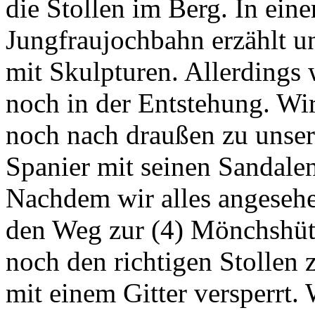
die Stollen im Berg. In ein
Jungfraujochbahn erzählt u
mit Skulpturen. Allerdings
noch in der Entstehung. Wi
noch nach draußen zu unsere
Spanier mit seinen Sandalen
Nachdem wir alles angesehe
den Weg zur (4) Mönchshüt
noch den richtigen Stollen
mit einem Gitter versperrt.