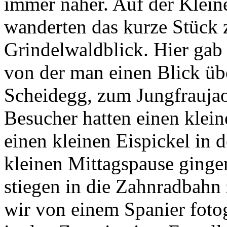
immer näher. Auf der Klein
wanderten das kurze Stück
Grindelwaldblick. Hier gab 
von der man einen Blick üb
Scheidegg, zum Jungfraujao
Besucher hatten einen klei
einen kleinen Eispickel in 
kleinen Mittagspause ging
stiegen in die Zahnradbahn
wir von einem Spanier fotog