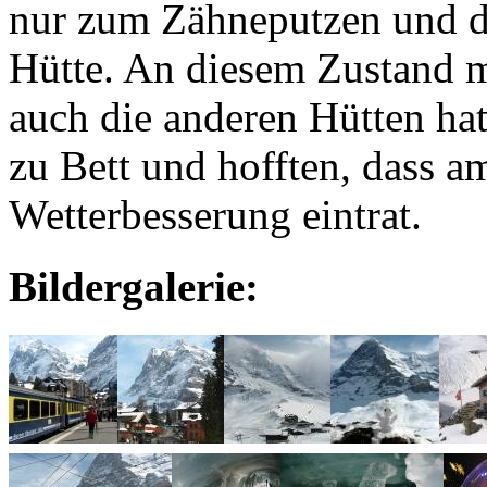
nur zum Zähneputzen und di
Hütte. An diesem Zustand 
auch die anderen Hütten hat
zu Bett und hofften, dass a
Wetterbesserung eintrat.
Bildergalerie: