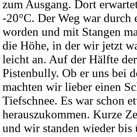
zum Ausgang. Dort erwartet
-20°C. Der Weg war durch e
worden und mit Stangen mar
die Höhe, in der wir jetzt 
leicht an. Auf der Hälfte de
Pistenbully. Ob er uns bei 
machten wir lieber einen Sc
Tiefschnee. Es war schon e
herauszukommen. Kurze Zei
und wir standen wieder bis