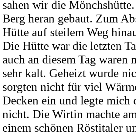
sahen wir die Mönchshütte.
Berg heran gebaut. Zum Ab
Hütte auf steilem Weg hinau
Die Hütte war die letzten T
auch an diesem Tag waren n
sehr kalt. Geheizt wurde n
sorgten nicht für viel Wärm
Decken ein und legte mich da
nicht. Die Wirtin machte a
einem schönen Röstitaler u