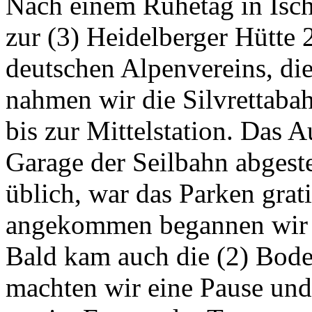
Nach einem Ruhetag in Isc
zur (3) Heidelberger Hütte 
deutschen Alpenvereins, die
nahmen wir die Silvrettabah
bis zur Mittelstation. Das A
Garage der Seilbahn abgeste
üblich, war das Parken grati
angekommen begannen wir d
Bald kam auch die (2) Bode
machten wir eine Pause und 