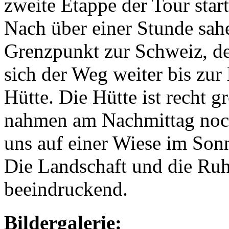
zweite Etappe der Tour start
Nach über einer Stunde sah
Grenzpunkt zur Schweiz, de
sich der Weg weiter bis zur
Hütte. Die Hütte ist recht g
nahmen am Nachmittag noch
uns auf einer Wiese im Sonn
Die Landschaft und die Ruh
beeindruckend.
Bildergalerie: