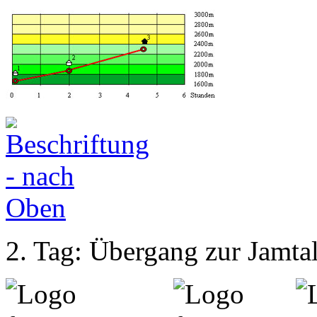
2. Tag: Übergang zur Jamta